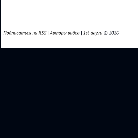
Подписаться на RSS
|
Авторы видео
|
1st-day.ru
© 2026