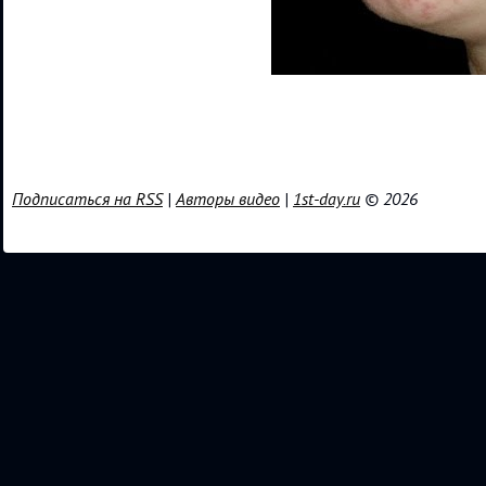
Подписаться на RSS
|
Авторы видео
|
1st-day.ru
© 2026