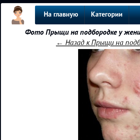
На главную
Категории
Фото Прыщи на подбородке у женщ
← Назад к Прыщи на подб