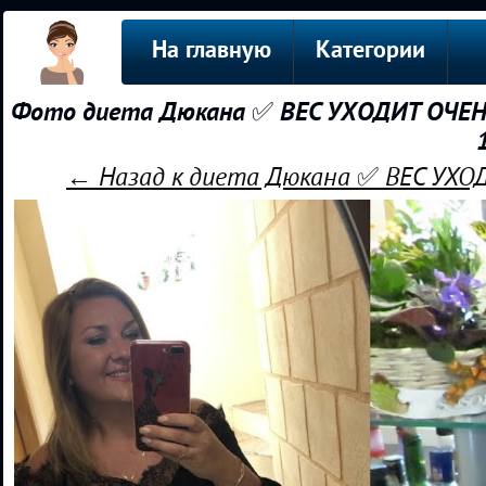
На главную
Категории
Фото диета Дюкана ✅ ВЕС УХОДИТ ОЧЕН
← Назад к диета Дюкана ✅ ВЕС УХ