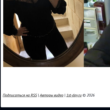
Подписаться на RSS
|
Авторы видео
|
1st-day.ru
© 2026