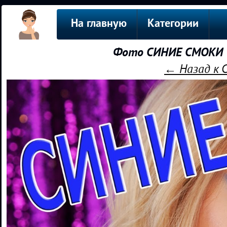
На главную
Категории
Фото СИНИЕ СМОКИ |
← Назад к 