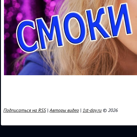
Подписаться на RSS
|
Авторы видео
|
1st-day.ru
© 2026