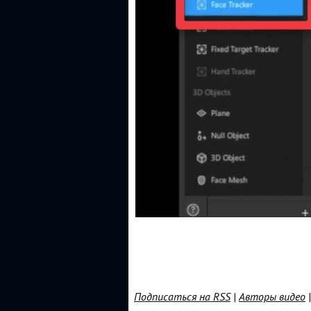
Подписаться на RSS
|
Авторы видео