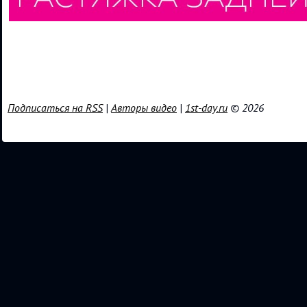
Подписаться на RSS
|
Авторы видео
|
1st-day.ru
© 2026