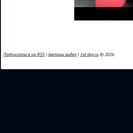
Подписаться на RSS
|
Авторы видео
|
1st-day.ru
© 2026