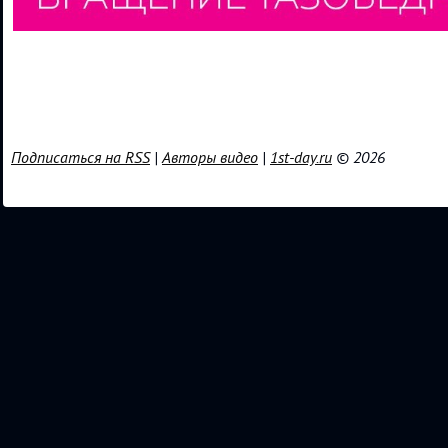
Подписаться на RSS
|
Авторы видео
|
1st-day.ru
© 2026