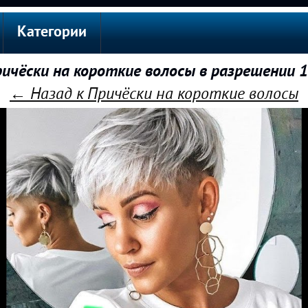
Категории
ичёски на короткие волосы в разрешении 
← Назад к Причёски на короткие волосы