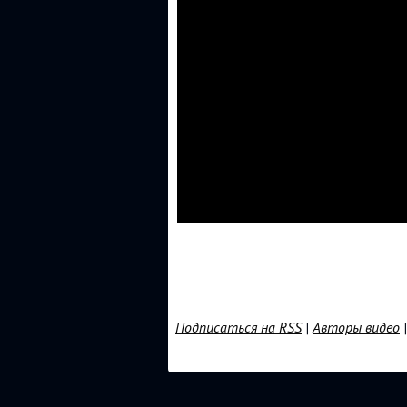
Подписаться на RSS
|
Авторы видео