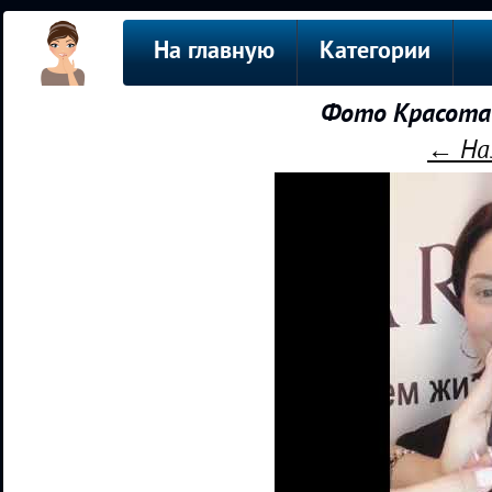
На главную
Категории
Фото Красота 
← На