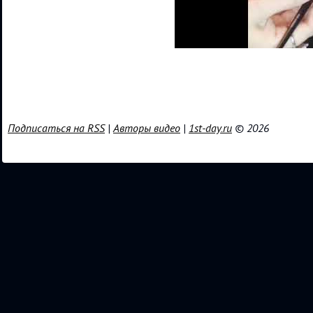
Подписаться на RSS
|
Авторы видео
|
1st-day.ru
© 2026