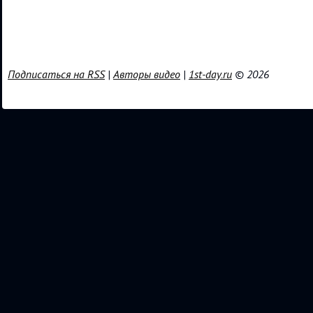
Подписаться на RSS
|
Авторы видео
|
1st-day.ru
© 2026