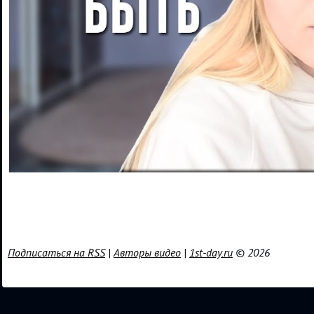
Подписаться на RSS
|
Авторы видео
|
1st-day.ru
© 2026