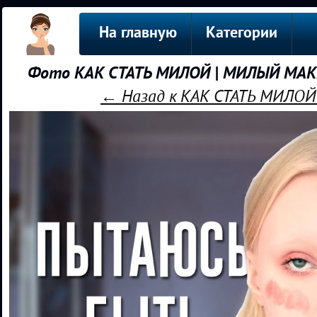
На главную
Категории
Фото КАК СТАТЬ МИЛОЙ | МИЛЫЙ МАК
← Назад к КАК СТАТЬ МИЛО