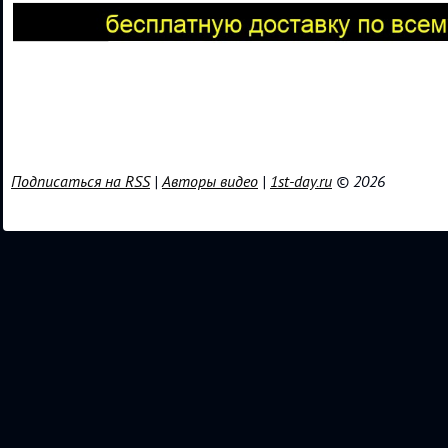
Подписаться на RSS
|
Авторы видео
|
1st-day.ru
© 2026