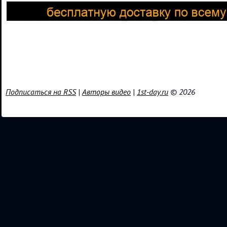
Подписаться на RSS
|
Авторы видео
|
1st-day.ru
© 2026