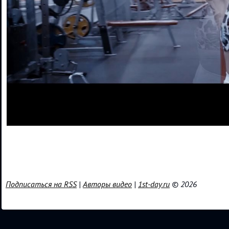
Подписаться на RSS
|
Авторы видео
|
1st-day.ru
© 2026