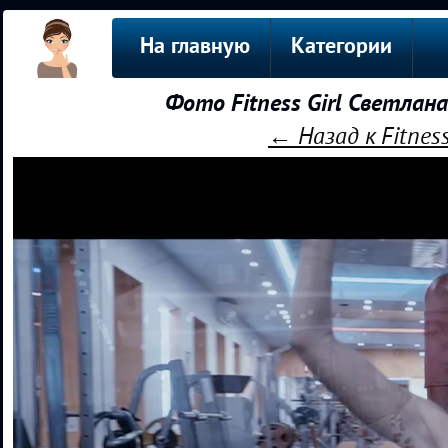
На главную
Категории
Фото Fitness Girl Светлан
← Назад к Fitnes