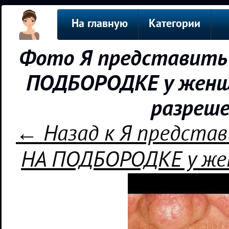
На главную
Категории
Фото Я представить 
ПОДБОРОДКЕ у женщи
разреше
← Назад к Я предста
НА ПОДБОРОДКЕ у жен