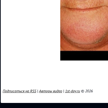
Подписаться на RSS
|
Авторы видео
|
1st-day.ru
© 2026