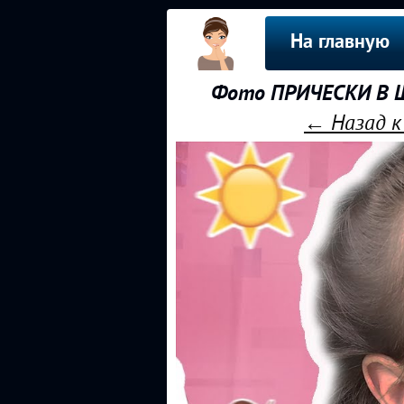
На главную
Фото ПРИЧЕСКИ В ШКО
← Назад к 