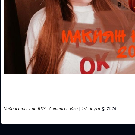
Подписаться на RSS
|
Авторы видео
|
1st-day.ru
© 2026