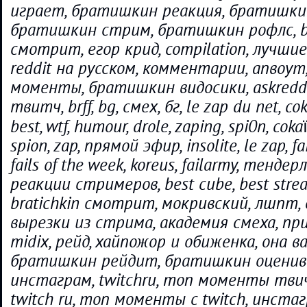
играет, братишкин реакция, братишки
братишкин стрим, братишкин рофлс, br
смотрит, егор крид, compilation, лучши
reddit на русском, комментарии, апвоут
моменты, братишкин видосики, askreddi
твитч, brff, bg, смех, бг, le zap du net, cokai
best, wtf, humour, drole, zaping, spi0n, cokaï
spion, zap, прямой эфир, insolite, le zap, fa
fails of the week, koreus, failarmy, тендерл
реакции стримеров, best cube, best str
bratichkin смотрит, мокривский, лшпт,
вырезки из стрима, академия смеха, при
midix, рейд, хайпожор и обиженка, она в
братишкин рейдит, братишкин оценив
инстаграм, twitchru, топ моменты тви
twitch ru, топ моменты c twitch, инста