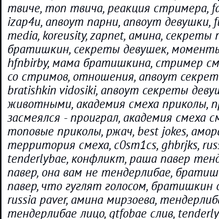
твиче, топ твича, реакция стримера, fai
izap4u, апвоут парни, апвоут девушки, fun
media, koreusity, zapnet, амина, секреты 
братишкин, секреты девушек, момент
hfnbirby, мама братишкина, стример 
со стримов, отношения, апвоут секрет
bratishkin vidosiki, апвоут секреты деву
животными, академия смеха приколы, п
засмеялся - проиграл, академия смеха 
топовые приколы, ржач, best jokes, амор
территория смеха, c0sm1cs, ghbrjks, rus
tenderlybae, конфликт, раша павер тен
павер, она вам не тендерлибае, брати
павер, что гуглят голосом, братишкин он
russia paver, амина мирзоева, тендерлиб
тендерлибае лицо, gtfobae слив, tenderl