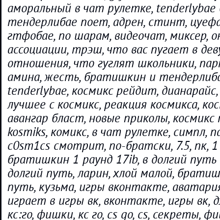
аморальный в чат рулетке, tenderlybae 
тендерлибае поет, адрен, стинт, цуефа
гтфобае, по шарам, видеочат, миксер, о
ассоциации, трэш, что вас пугает в де
отношения, что гуглят школьники, парн
амина, жесть, братишкин и тендерлиб
tenderlybae, космикс рейдит, дианарайс,
лучшее с космикс, реакция космикса, ко
авангар бласт, новые приколы, космикс 
kosmiks, комикс, в чат рулетке, симпл, па
c0sm1cs смотрит, по-братски, 7.5, пк, 1 
братишкин 1 раунд 17ib, в долгий путь (
долгий путь, ларин, хлой малой, братиш
путь, кузьма, игры вконтакте, аватар
играет в игры вк, вконтакте, игры вк, д
кс:го, фишки, кс го, cs go, cs, секреты, фи