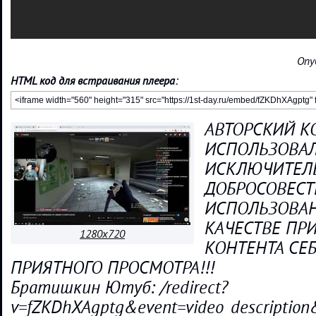
Опу
HTML код для встраивания плеера:
АВТОРСКИЙ К
ИСПОЛЬЗОВА
ИСКЛЮЧИТЕЛЬ
ДОБРОСОВЕСТ
ИСПОЛЬЗОВАНИ
КАЧЕСТВЕ ПР
1280x720
КОНТЕНТА СЕБ
ПРИЯТНОГО ПРОСМОТРА!!!
Братишкин Ютуб: /redirect?
v=fZKDhXAgptg&event=video_descripti