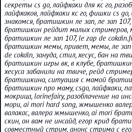
секреты cs go, лайфхаки для кс го, разо
лайфхаков, лайфхаки кс го, фишки cs go,
знакомся, братишкин ле зап, ле зап 107, 
братишкин рейдит малых стримеров, 
братишкин ле зап 107, le zap de cokaïn.fr
братишкин мемы, привет, мемы, ле зап д
de cokaïn, зануда, стил, хесус, бан на тв
братишкин игры вк, в клубе, братишкин
хесуса забанили на твиче, рейд стример
братишкина, ситуация с мамой братишк
братишкин про маму, csgo, лайфхаки, паве
мокрица, lorinefairy, разоблачение на инс
мори, ai mori hard song, жмышенко валер
валакас, валера жмышенко, ai mori бра
скин, он вам не инсайд, егор крид брат
совместный стрим, анонс стрима с его