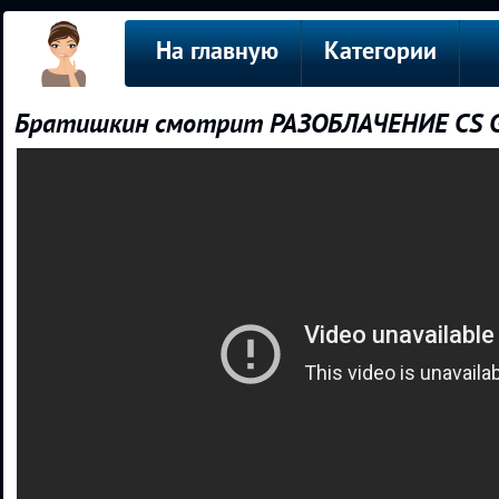
На главную
Категории
Братишкин смотрит РАЗОБЛАЧЕНИЕ CS 