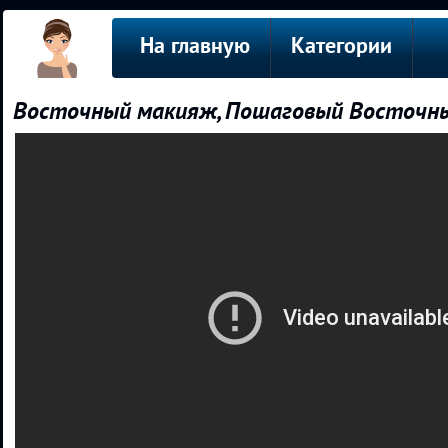
На главную
Категории
Восточный макияж, Пошаговый Восточны