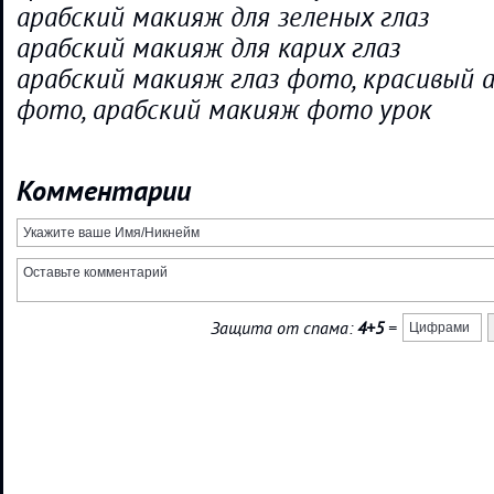
арабский макияж для зеленых глаз
арабский макияж для карих глаз
арабский макияж глаз фото, красивый 
фото, арабский макияж фото урок
Комментарии
Защита от спама:
4+5
=