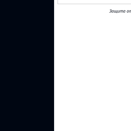
Защита от