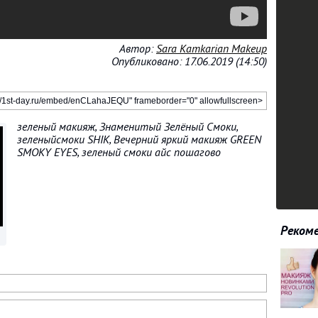
Автор:
Sara Kamkarian Makeup
Опубликовано: 17.06.2019 (14:50)
зеленый макияж, Знаменитый Зелёный Смоки,
зеленыйсмоки SHIK, Вечерний яркий макияж GREEN
SMOKY EYES, зеленый смоки айс пошагово
Рекоме