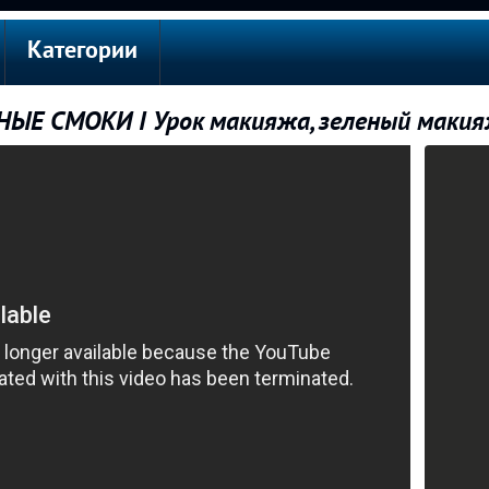
Категории
ЕНЫЕ СМОКИ I Урок макияжа, зеленый макия