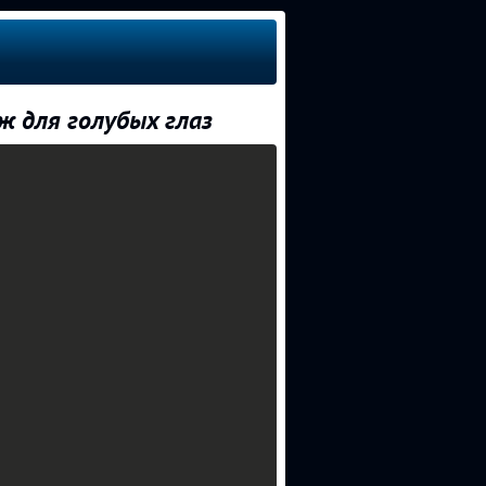
ж для голубых глаз