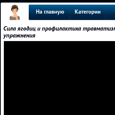
На главную
Категории
Сила ягодиц и профилактика травматизма
упражнения