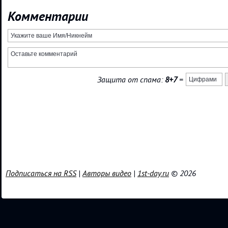
Комментарии
Защита от спама:
8+7
=
Подписаться на RSS
|
Авторы видео
|
1st-day.ru
© 2026