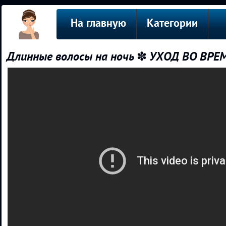
На главную
Категории
Длинные волосы на ночь ✽ УХОД ВО ВРЕМ