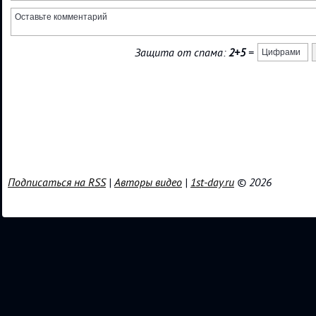
Защита от спама:
2+5
=
Подписаться на RSS
|
Авторы видео
|
1st-day.ru
© 2026