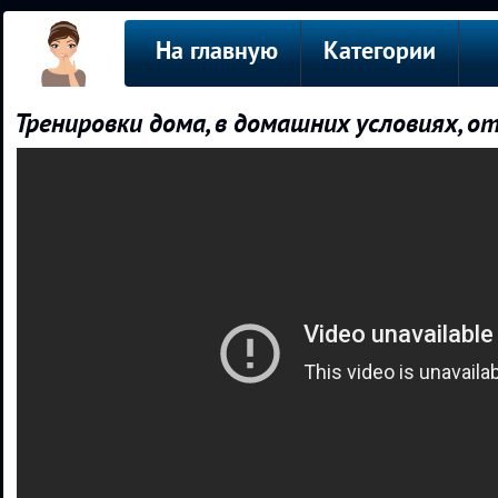
На главную
Категории
Тренировки дома, в домашних условиях, от