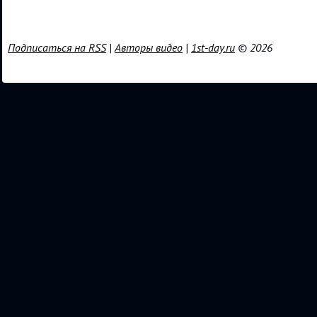
Подписаться на RSS
|
Авторы видео
|
1st-day.ru
© 2026