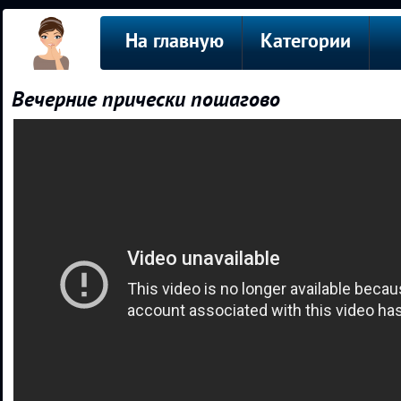
На главную
Категории
Вечерние прически пошагово