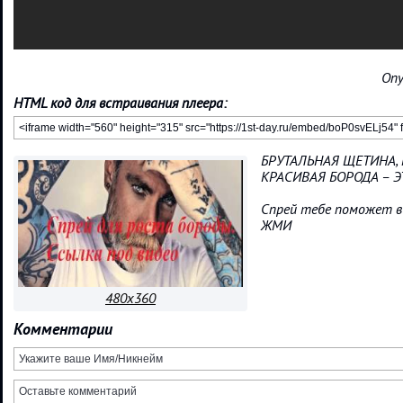
Опу
HTML код для встраивания плеера:
БРУТАЛЬНАЯ ЩЕТИНА, ht
КРАСИВАЯ БОРОДА – Э
Спрей тебе поможет в э
ЖМИ
480x360
Комментарии