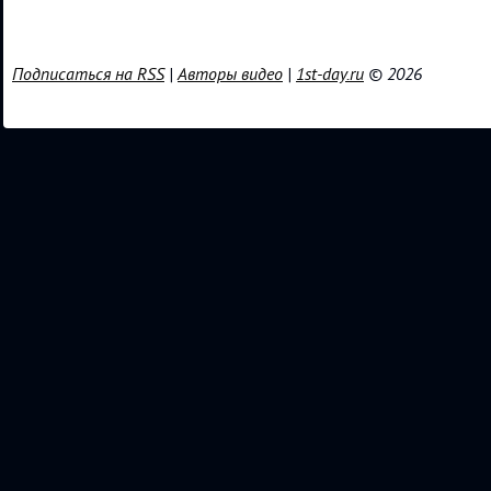
Подписаться на RSS
|
Авторы видео
|
1st-day.ru
© 2026