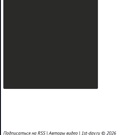
Подписаться на RSS
|
Авторы видео
|
1st-day.ru
© 2026