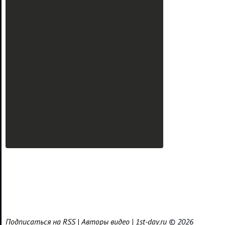
Подписаться на RSS
|
Авторы видео
|
1st-day.ru
© 2026