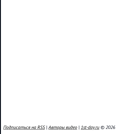
Подписаться на RSS
|
Авторы видео
|
1st-day.ru
© 2026