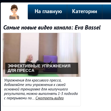
На главную
Категории
Самые новые видео канала: Eva Bassel
ЭФФЕКТИВНЫЕ УПРАЖНЕНИЯ
ДЛЯ ПРЕССА
Упражнения для красивого пресса,
добавляйте эти упражнения к своей
основной тренировке для наилучшего
результата, можно выполнять 1-3 подхода
с перерывами по....
Смотреть видео