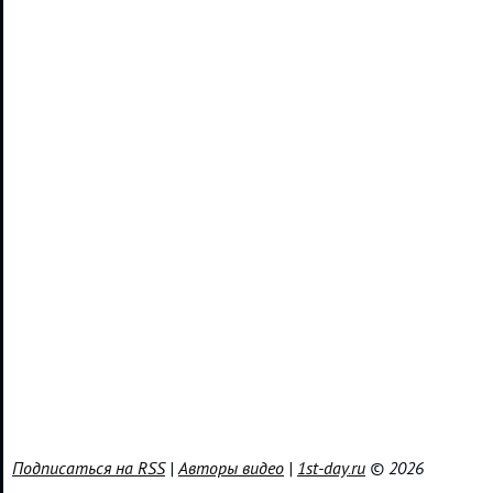
Подписаться на RSS
|
Авторы видео
|
1st-day.ru
© 2026