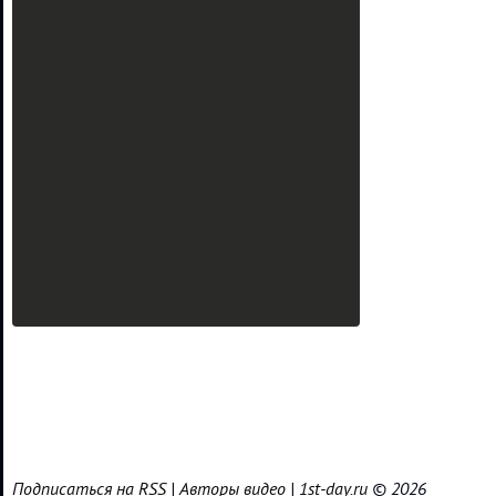
Подписаться на RSS
|
Авторы видео
|
1st-day.ru
© 2026