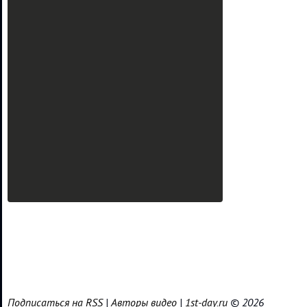
Подписаться на RSS
|
Авторы видео
|
1st-day.ru
© 2026