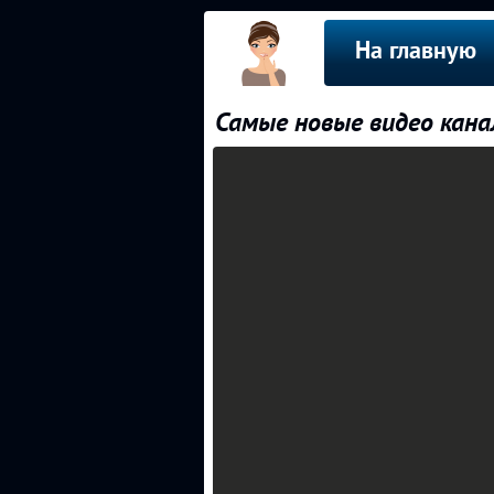
На главную
Самые новые видео кана