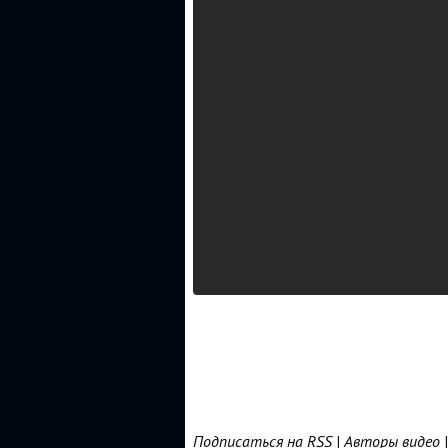
Подписаться на RSS
|
Авторы видео