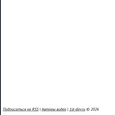
Подписаться на RSS
|
Авторы видео
|
1st-day.ru
© 2026