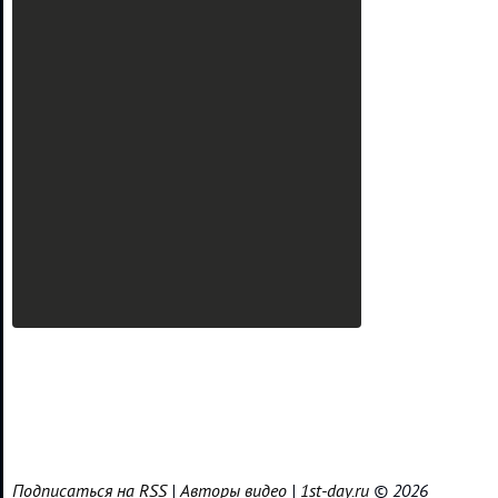
Подписаться на RSS
|
Авторы видео
|
1st-day.ru
© 2026