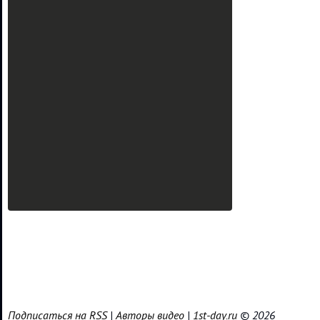
Подписаться на RSS
|
Авторы видео
|
1st-day.ru
© 2026