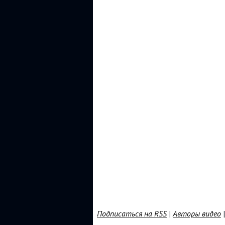
Подписаться на RSS
|
Авторы видео