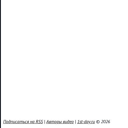
Подписаться на RSS
|
Авторы видео
|
1st-day.ru
© 2026