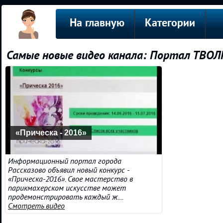
На главную
Категории
Самые новые видео канала: Портал ТВОЛ
«Прическа - 2016»
Информационный портал города
Рассказово объявил новый конкурс -
«Прическа-2016». Свое мастерство в
парикмахерском искусстве может
продемонстрировать каждый ж....
Смотреть видео