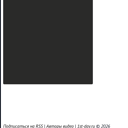
Подписаться на RSS
|
Авторы видео
|
1st-day.ru
© 2026