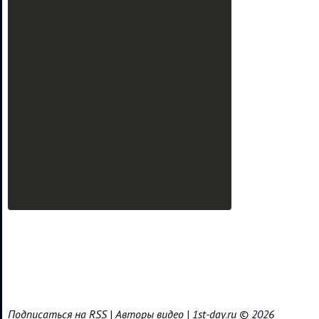
Подписаться на RSS
|
Авторы видео
|
1st-day.ru
© 2026