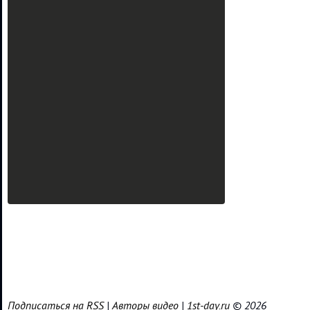
Подписаться на RSS
|
Авторы видео
|
1st-day.ru
© 2026