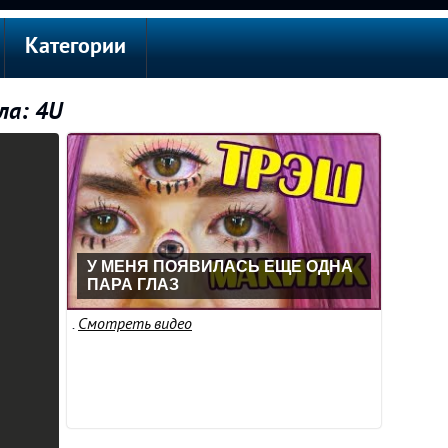
Категории
ла: 4U
У МЕНЯ ПОЯВИЛАСЬ ЕЩЕ ОДНА
ПАРА ГЛАЗ
.
Смотреть видео