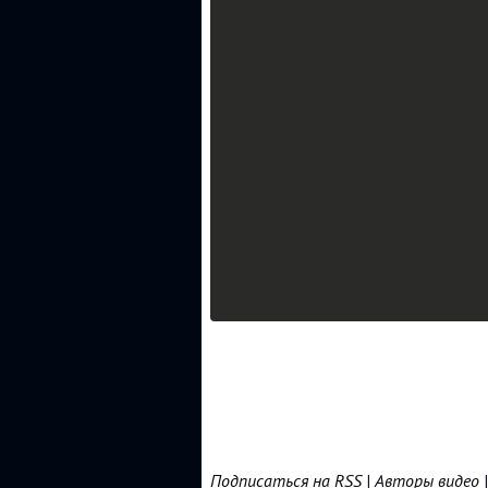
Подписаться на RSS
|
Авторы видео