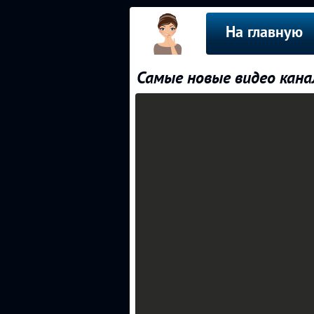
На главную
Самые новые видео кана