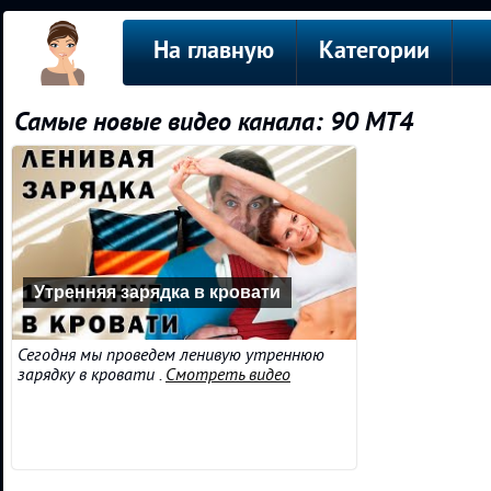
На главную
Категории
Самые новые видео канала: 90 MT4
Утренняя зарядка в кровати
Сегодня мы проведем ленивую утреннюю
зарядку в кровати .
Смотреть видео