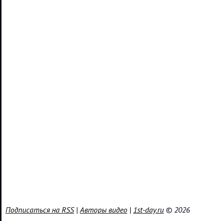
Подписаться на RSS
|
Авторы видео
|
1st-day.ru
© 2026