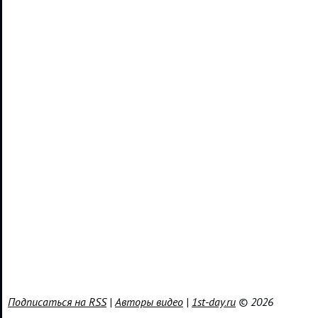
Подписаться на RSS
|
Авторы видео
|
1st-day.ru
© 2026