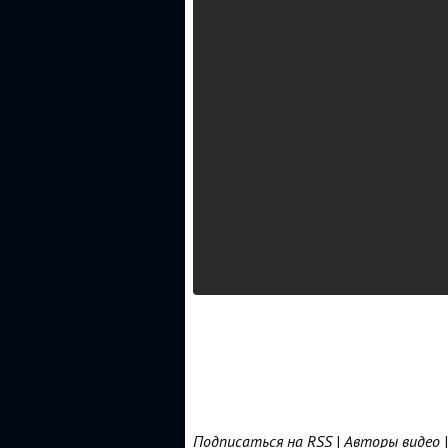
Подписаться на RSS
|
Авторы видео