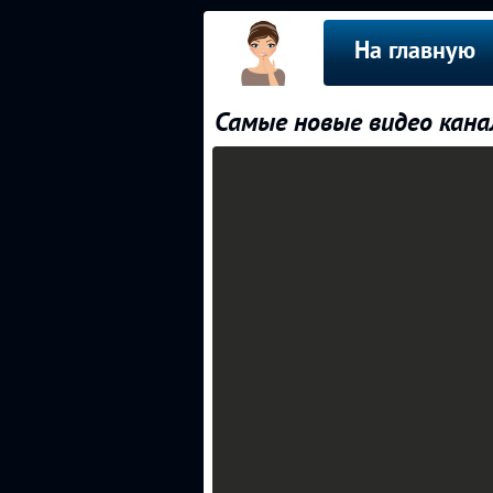
На главную
Самые новые видео кана