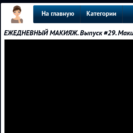
На главную
Категории
ЕЖЕДНЕВНЫЙ МАКИЯЖ. Выпуск #29. Маки