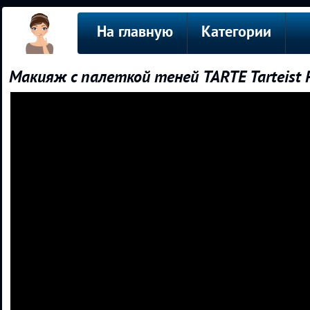
На главную
Категории
Макияж с палеткой теней TARTE Tarteist P