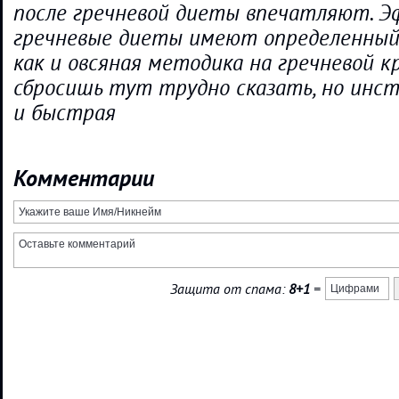
после гречневой диеты впечатляют. 
гречневые диеты имеют определенный
как и овсяная методика на гречневой кр
сбросишь тут трудно сказать, но инс
и быстрая
Комментарии
Защита от спама:
8+1
=