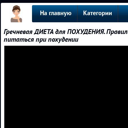
На главную
Категории
Гречневая ДИЕТА для ПОХУДЕНИЯ. Правиль
питаться при похудении