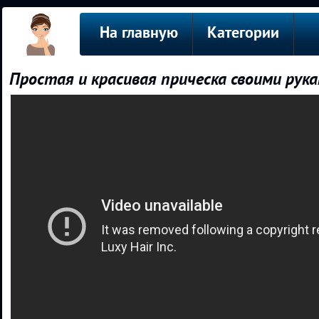
На главную
Категории
Простая и красивая прическа своими рук