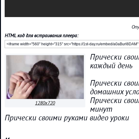
Опу
HTML код для встраивания плеера:
Прически свои
каждый день
Прически свои
домашних усл
Прически свои
1280x720
минут
Прически своими руками видео уроки