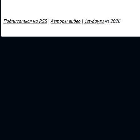
Подписаться на RSS
|
Авторы видео
|
1st-day.ru
© 2026