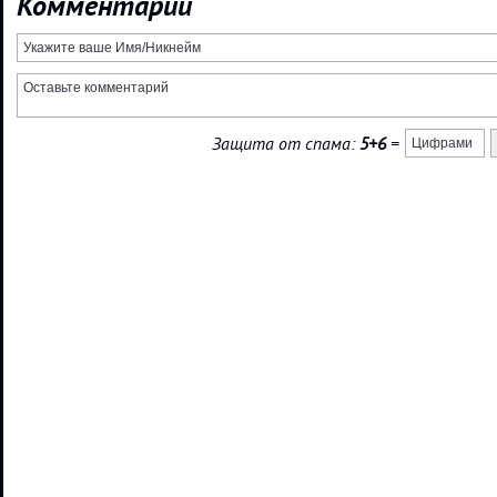
Комментарии
Защита от спама:
5+6
=