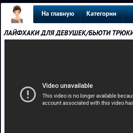
На главную
Категории
ЛАЙФХАКИ ДЛЯ ДЕВУШЕК/БЬЮТИ ТРЮКИ