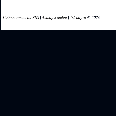
Подписаться на RSS
|
Авторы видео
|
1st-day.ru
© 2026