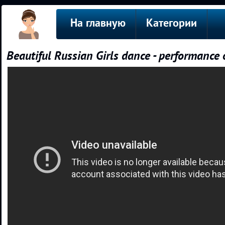
На главную
Категории
Beautiful Russian Girls dance - performance 