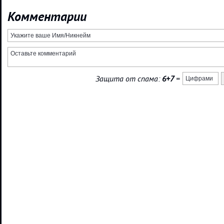
Комментарии
Защита от спама:
6+7
=